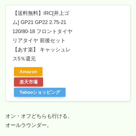
【送料無料】IRC[井上ゴ
ム] GP21 GP22 2.75-21
120/80-18 フロントタイヤ
リアタイヤ 前後セット
【あす楽】 キャッシュレ
ス5％還元
Amazon
楽天市場
Yahooショッピング
オン・オフどちらも行ける、
オールラウンダー。