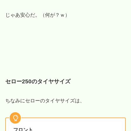
じゃあ安心だ。（何が？ｗ）
セロー250のタイヤサイズ
ちなみにセローのタイヤサイズは、
フロント