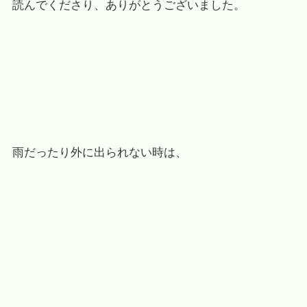
読んでくださり、ありがとうございました。
雨だったり外に出られない時は、