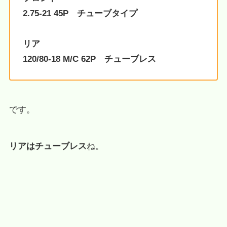
2.75-21 45P チューブタイプ
リア
120/80-18 M/C 62P チューブレス
です。
リアはチューブレス
ね。