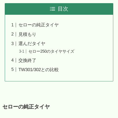
目次
セローの純正タイヤ
見積もり
選んだタイヤ
セロー250のタイヤサイズ
交換終了
TW301/302との比較
セローの純正タイヤ