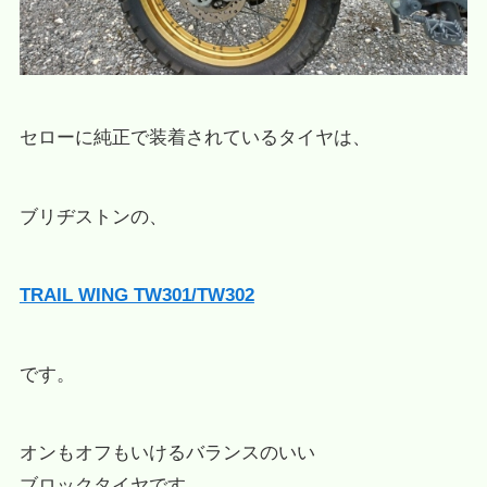
セローに純正で装着されているタイヤは、
ブリヂストンの、
TRAIL WING TW301/TW302
です。
オンもオフもいけるバランスのいい
ブロックタイヤです。