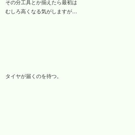
その分工具とか揃えたら最初は
むしろ高くなる気がしますが…
タイヤが届くのを待つ。