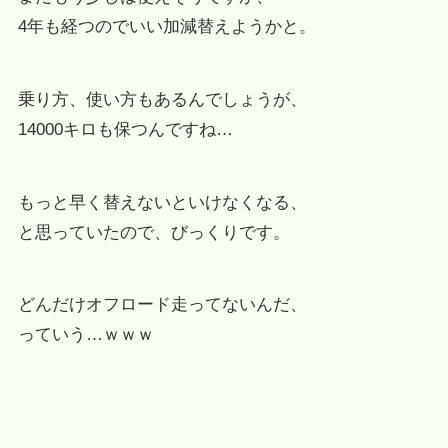
4年も経つのでいい加減替えようかと。
乗り方、使い方もあるんでしょうが、
14000キロも保つんですね…
もっと早く替えないといけなくなる、
と思っていたので、びっくりです。
どんだけオフロード走ってないんだ、
っていう…ｗｗｗ