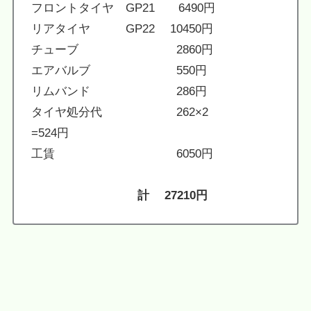
フロントタイヤ GP21 6490円
リアタイヤ GP22 10450円
チューブ 2860円
エアバルブ 550円
リムバンド 286円
タイヤ処分代 262×2
=524円
工賃 6050円
計 27210円