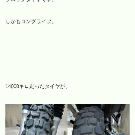
しかもロングライフ。
14000キロ走ったタイヤが、