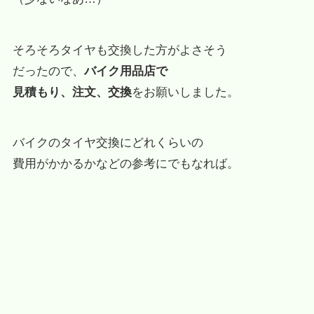
そろそろタイヤも交換した方がよさそう
だったので、
バイク用品店で
見積もり、注文、交換
をお願いしました。
バイクのタイヤ交換にどれくらいの
費用がかかるかなどの参考にでもなれば。