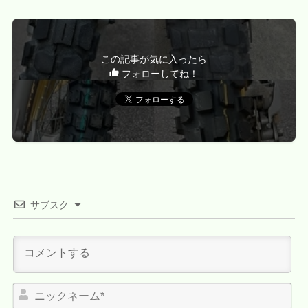
この記事が気に入ったら
フォローしてね！
サブスク
ニ
ッ