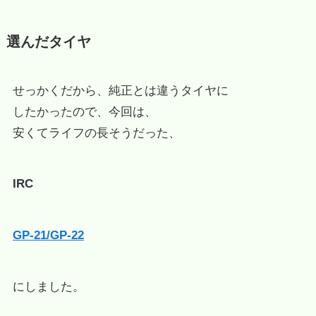
選んだタイヤ
せっかくだから、純正とは違うタイヤに
したかったので、今回は、
安くてライフの長そうだった、
IRC
GP-21/GP-22
にしました。