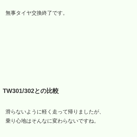
無事タイヤ交換終了です。
TW301/302との比較
滑らないように軽く走って帰りましたが、
乗り心地はそんなに変わらないですね。