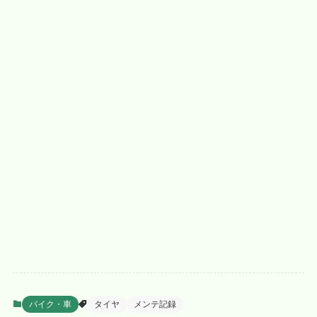
バイク・車
タイヤ
メンテ記録