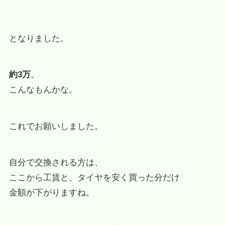
となりました。
約3万
。
こんなもんかな。
これでお願いしました。
自分で交換される方は、
ここから工賃と、タイヤを安く買った分だけ
金額が下がりますね。