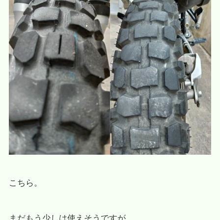
こちら。
まだもう少しは使えそうですが、