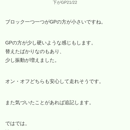
下がGP21/22
ブロック一つ一つがGPの方が小さいですね。
GPの方が少し硬いような感じもします。
替えたばかりなのもあり、
少し振動が増えました。
オン・オフどちらも安心して走れそうです。
また気づいたことがあれば追記します。
ではでは。