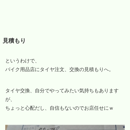
見積もり
というわけで、
バイク用品店にタイヤ注文、交換の見積もりへ。
タイヤ交換、自分でやってみたい気持ちもあります
が、
ちょっと心配だし、自信もないのでお店任せにｗ