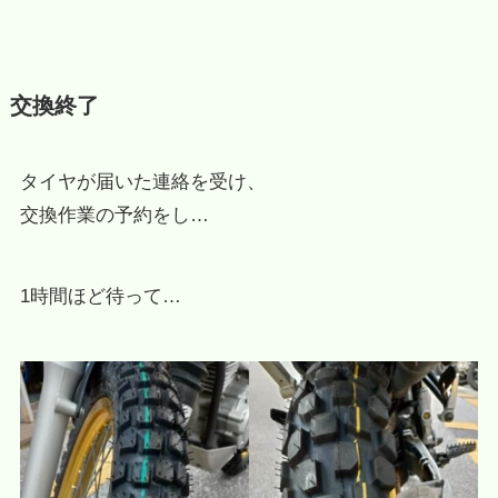
交換終了
タイヤが届いた連絡を受け、
交換作業の予約をし…
1時間ほど待って…