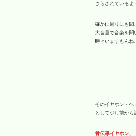
さらされているよ
確かに周りにも聞
大音量で音楽を聞
時々いますもんね
そのイヤホン・ヘ
として少し前から
骨伝導イヤホン
。