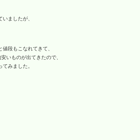
ていましたが、
と値段もこなれてきて、
較的安いものが出てきたので、
ってみました。